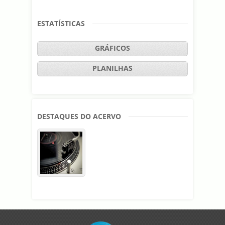
ESTATÍSTICAS
GRÁFICOS
PLANILHAS
DESTAQUES DO ACERVO