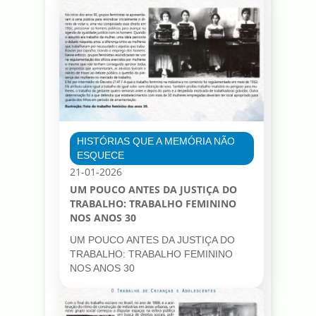
HISTÓRIAS QUE A MEMÓRIA NÃO
ESQUECE
21-01-2026
UM POUCO ANTES DA JUSTIÇA DO
TRABALHO: TRABALHO FEMININO
NOS ANOS 30
UM POUCO ANTES DA JUSTIÇA DO
TRABALHO: TRABALHO FEMININO
NOS ANOS 30