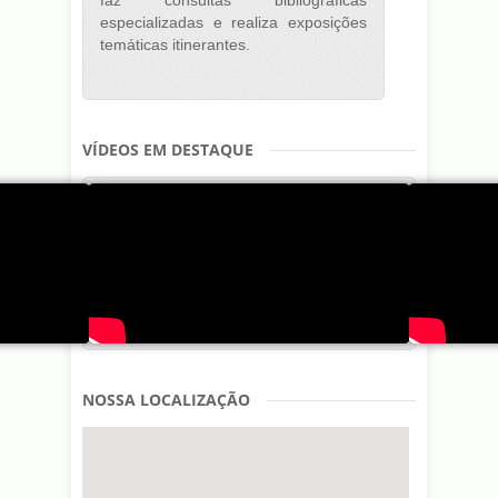
especializadas e realiza exposições
temáticas itinerantes.
VÍDEOS EM DESTAQUE
NOSSA LOCALIZAÇÃO