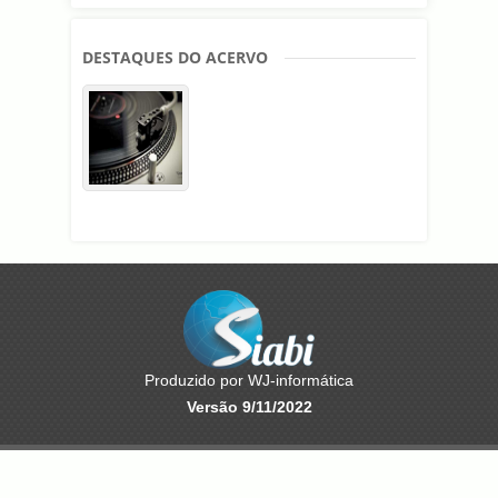
DESTAQUES DO ACERVO
Produzido por WJ-informática
Versão 9/11/2022