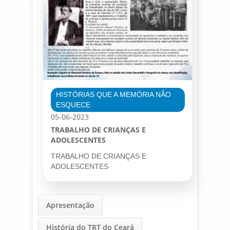
HISTÓRIAS QUE A MEMÓRIA NÃO
ESQUECE
05-06-2023
TRABALHO DE CRIANÇAS E
ADOLESCENTES
TRABALHO DE CRIANÇAS E
ADOLESCENTES
Apresentação
História do TRT do Ceará