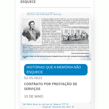
ESQUECE
HISTÓRIAS QUE A MEMÓRIA NÃO
ESQUECE
02-05-0023
CONTRATO POR PRESTAÇÃO DE
SERVIÇOS
10 DE MAIO